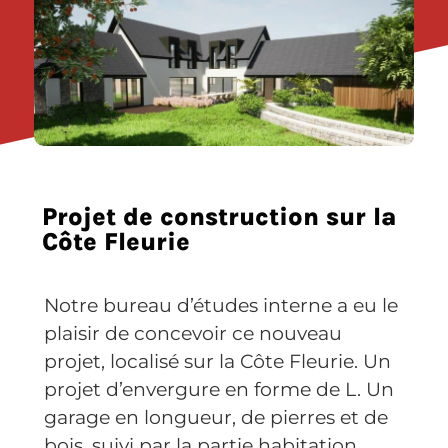
Projet de construction sur la
Côte Fleurie
Notre bureau d’études interne a eu le
plaisir de concevoir ce nouveau
projet, localisé sur la Côte Fleurie. Un
projet d’envergure en forme de L. Un
garage en longueur, de pierres et de
bois, suivi par la partie habitation