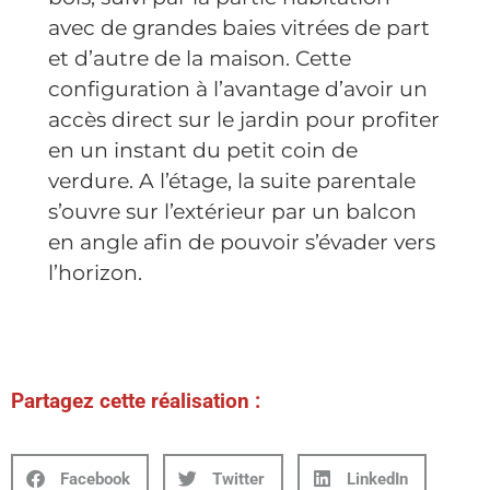
avec de grandes baies vitrées de part
et d’autre de la maison. Cette
configuration à l’avantage d’avoir un
accès direct sur le jardin pour profiter
en un instant du petit coin de
verdure. A l’étage, la suite parentale
s’ouvre sur l’extérieur par un balcon
en angle afin de pouvoir s’évader vers
l’horizon.
Partagez cette réalisation :
Facebook
Twitter
LinkedIn