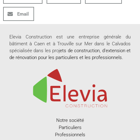
Email
Elevia Construction est une entreprise générale du
bâtiment à Caen et à Trouville sur Mer dans le Calvados
spécialisée dans les proj
ets de
construction
, d’extension et
de rénovation pour les
particuliers
et les
professionnels
.
Notre société
Particuliers
Professionnels