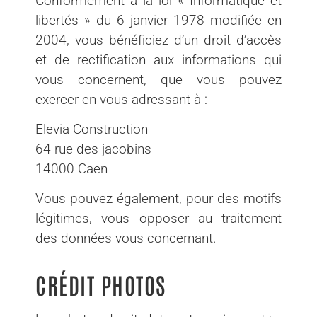
Conformément à la loi « Informatique et
libertés » du 6 janvier 1978 modifiée en
2004, vous bénéficiez d’un droit d’accès
et de rectification aux informations qui
vous concernent, que vous pouvez
exercer en vous adressant à :
Elevia Construction
64 rue des jacobins
14000 Caen
Vous pouvez également, pour des motifs
légitimes, vous opposer au traitement
des données vous concernant.
CRÉDIT PHOTOS