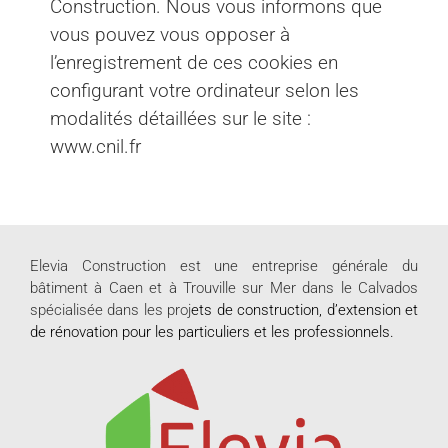
Construction. Nous vous informons que
vous pouvez vous opposer à
l’enregistrement de ces cookies en
configurant votre ordinateur selon les
modalités détaillées sur le site :
www.cnil.fr
Elevia Construction est une entreprise générale du
bâtiment à Caen et à Trouville sur Mer dans le Calvados
spécialisée dans les proj
ets de
construction
, d’extension et
de rénovation pour les
particuliers
et les
professionnels
.