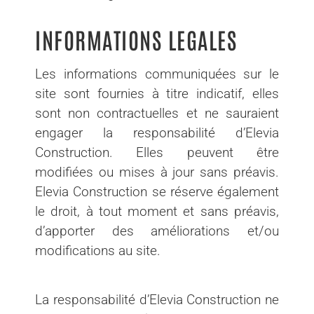
INFORMATIONS LEGALES
Les informations communiquées sur le
site sont fournies à titre indicatif, elles
sont non contractuelles et ne sauraient
engager la responsabilité d’Elevia
Construction. Elles peuvent être
modifiées ou mises à jour sans préavis.
Elevia Construction se réserve également
le droit, à tout moment et sans préavis,
d’apporter des améliorations et/ou
modifications au site.
La responsabilité d’Elevia Construction ne