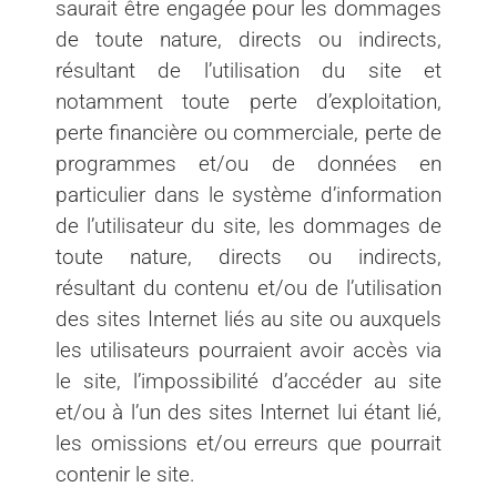
saurait être engagée pour les dommages
de toute nature, directs ou indirects,
résultant de l’utilisation du site et
notamment toute perte d’exploitation,
perte financière ou commerciale, perte de
programmes et/ou de données en
particulier dans le système d’information
de l’utilisateur du site, les dommages de
toute nature, directs ou indirects,
résultant du contenu et/ou de l’utilisation
des sites Internet liés au site ou auxquels
les utilisateurs pourraient avoir accès via
le site, l’impossibilité d’accéder au site
et/ou à l’un des sites Internet lui étant lié,
les omissions et/ou erreurs que pourrait
contenir le site.