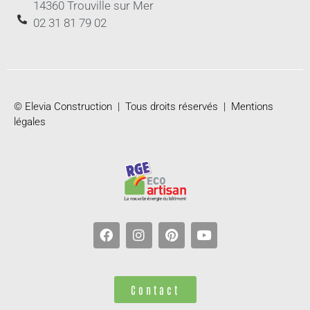
14360 Trouville sur Mer
02 31 81 79 02
© Elevia Construction | Tous droits réservés |
Mentions
légales
Contact