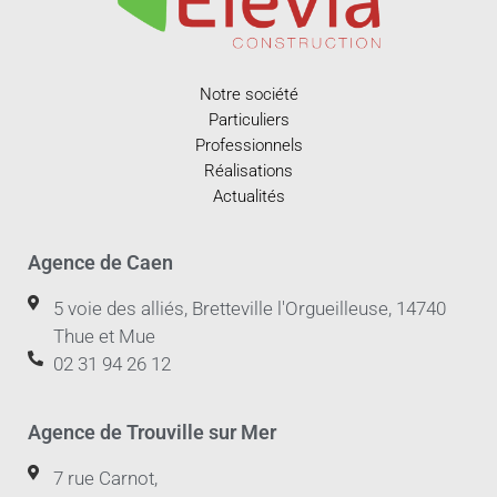
Notre société
Particuliers
Professionnels
Réalisations
Actualités
Agence de Caen
5 voie des alliés, Bretteville l'Orgueilleuse, 14740
Thue et Mue
02 31 94 26 12
Agence de Trouville sur Mer
7 rue Carnot,