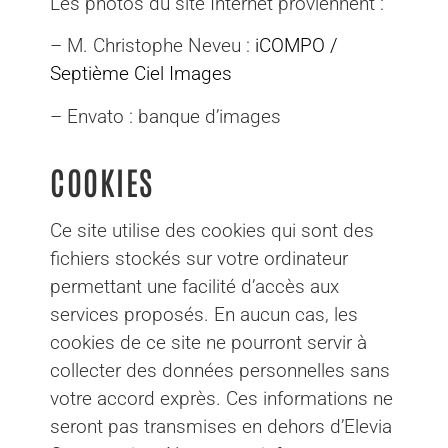
Les photos du site Internet proviennent :
– M. Christophe Neveu :
iCOMPO
/
Septième Ciel Images
– Envato : banque d’images
COOKIES
Ce site utilise des cookies qui sont des
fichiers stockés sur votre ordinateur
permettant une facilité d’accès aux
services proposés. En aucun cas, les
cookies de ce site ne pourront servir à
collecter des données personnelles sans
votre accord exprès. Ces informations ne
seront pas transmises en dehors d’Elevia