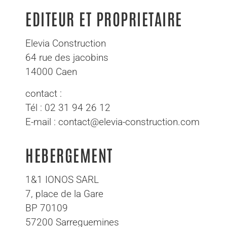
EDITEUR ET PROPRIETAIRE
Elevia Construction
64 rue des jacobins
14000 Caen
contact :
Tél : 02 31 94 26 12
E-mail : contact@elevia-construction.com
HEBERGEMENT
1&1 IONOS SARL
7, place de la Gare
BP 70109
57200 Sarreguemines