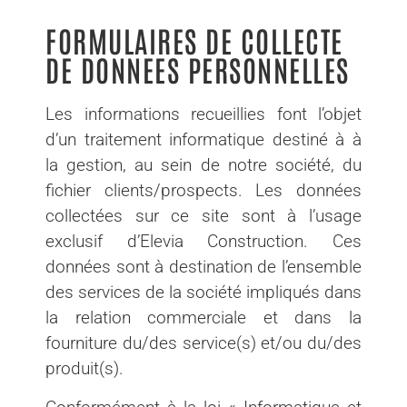
FORMULAIRES DE COLLECTE
DE DONNEES PERSONNELLES
Les informations recueillies font l’objet
d’un traitement informatique destiné à à
la gestion, au sein de notre société, du
fichier clients/prospects. Les données
collectées sur ce site sont à l’usage
exclusif d’Elevia Construction. Ces
données sont à destination de l’ensemble
des services de la société impliqués dans
la relation commerciale et dans la
fourniture du/des service(s) et/ou du/des
produit(s).