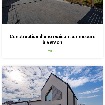
Construction d’une maison sur mesure
à Verson
VOIR +