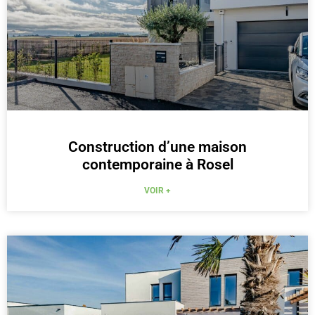
Construction d’une maison
contemporaine à Rosel
VOIR +