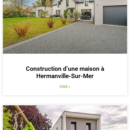
Construction d’une maison à
Hermanville-Sur-Mer
VOIR +