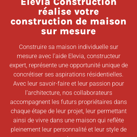
Elevia Construction
réalise votre
construction de maison
sur mesure
Construire sa maison individuelle sur
mesure avec l’aide Elevia, constructeur
expert, représente une opportunité unique de
concrétiser ses aspirations résidentielles.
Avec leur savoir-faire et leur passion pour
l’architecture, nos collaborateurs
accompagnent les futurs propriétaires dans
chaque étape de leur projet, leur permettant
ainsi de vivre dans une maison qui reflète
pleinement leur personnalité et leur style de