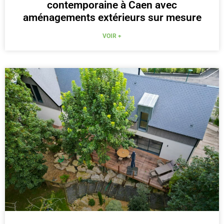
contemporaine à Caen avec
aménagements extérieurs sur mesure
VOIR +