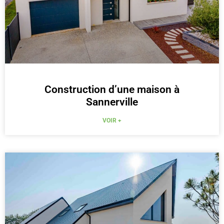
Construction d’une maison à
Sannerville
VOIR +