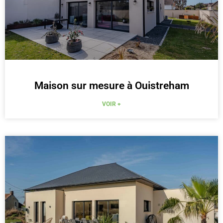
Maison sur mesure à Ouistreham
VOIR +