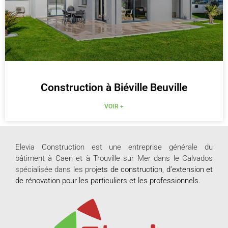
Construction à Biéville Beuville
VOIR +
Elevia Construction est une entreprise générale du
bâtiment à Caen et à Trouville sur Mer dans le Calvados
spécialisée dans les proj
ets de
construction
, d’extension et
de rénovation pour les
particuliers
et les
professionnels
.