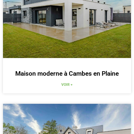
Maison moderne à Cambes en Plaine
VOIR +