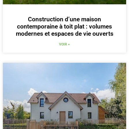
Construction d’une maison
contemporaine à toit plat : volumes
modernes et espaces de vie ouverts
VOIR +