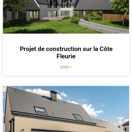
Projet de construction sur la Côte
Fleurie
VOIR +