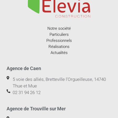
Notre société
Particuliers
Professionnels
Réalisations
Actualités
Agence de Caen
5 voie des alliés, Bretteville l'Orgueilleuse, 14740
Thue et Mue
02 31 94 26 12
Agence de Trouville sur Mer