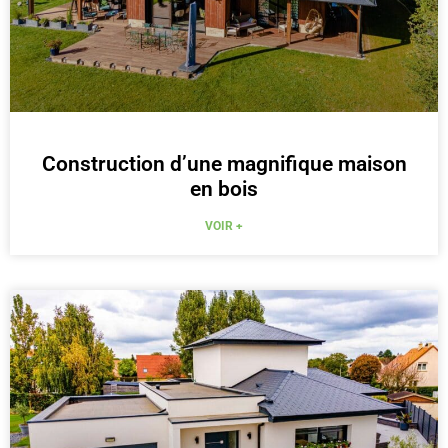
Construction d’une magnifique maison
en bois
VOIR +