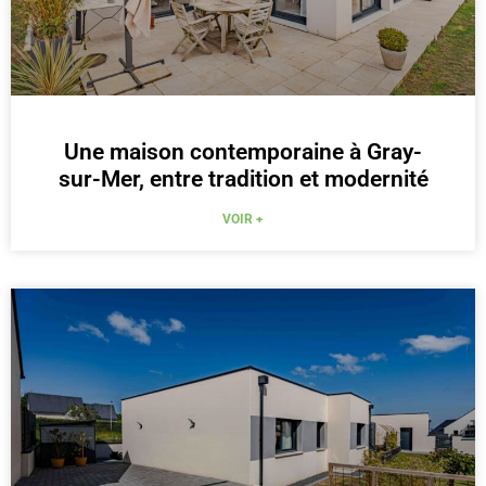
Une maison contemporaine à Gray-
sur-Mer, entre tradition et modernité
VOIR +