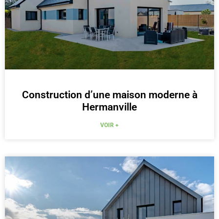
Construction d’une maison moderne à
Hermanville
VOIR +