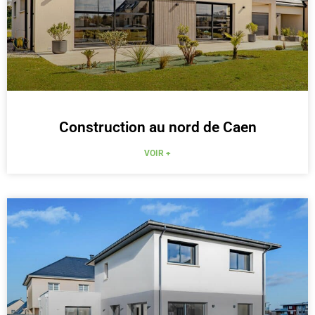
Construction au nord de Caen
VOIR +