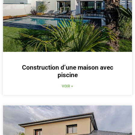
Construction d’une maison avec
piscine
VOIR +