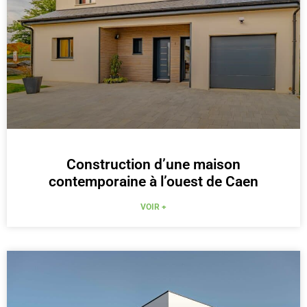
Construction d’une maison
contemporaine à l’ouest de Caen
VOIR +