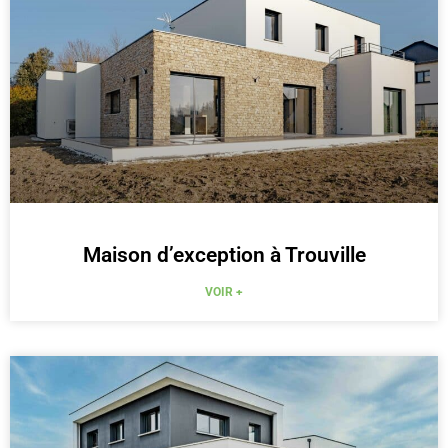
Maison d’exception à Trouville
VOIR +