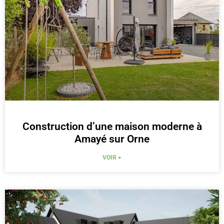
Construction d’une maison moderne à
Amayé sur Orne
VOIR +