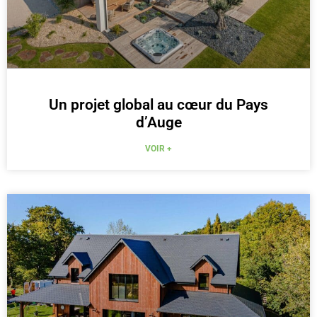
Un projet global au cœur du Pays
d’Auge
VOIR +