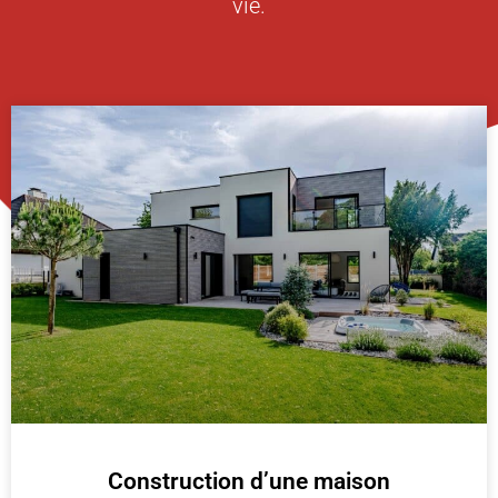
vie.
Construction d’une maison