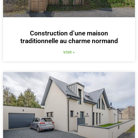
Construction d’une maison
traditionnelle au charme normand
VOIR +