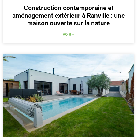
Construction contemporaine et
aménagement extérieur à Ranville : une
maison ouverte sur la nature
VOIR +