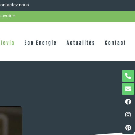
ontactez-nous
savoir +
Elevia
Eco Energie
Actualités
Contact