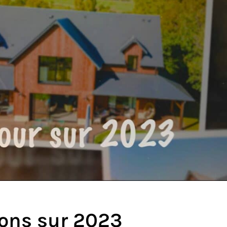
ions sur 2023