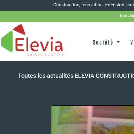
Construction, rénovation, extension sur
Les Ja
Société
V
Toutes les actualités ELEVIA CONSTRUCT