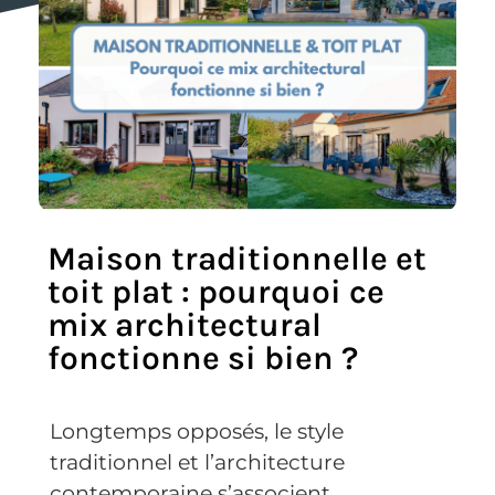
Maison traditionnelle et
toit plat : pourquoi ce
mix architectural
fonctionne si bien ?
Longtemps opposés, le style
traditionnel et l’architecture
contemporaine s’associent