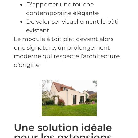
D’apporter une touche
contemporaine élégante
De valoriser visuellement le bâti
existant
Le module à toit plat devient alors
une signature, un prolongement
moderne qui respecte l’architecture
d’origine.
Une solution idéale
pour les extensions