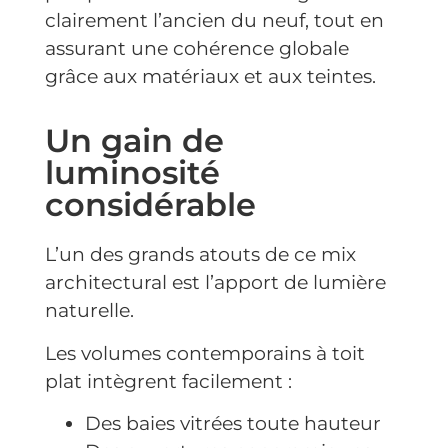
clairement l’ancien du neuf, tout en
assurant une cohérence globale
grâce aux matériaux et aux teintes.
Un gain de
luminosité
considérable
L’un des grands atouts de ce mix
architectural est l’apport de lumière
naturelle.
Les volumes contemporains à toit
plat intègrent facilement :
Des baies vitrées toute hauteur