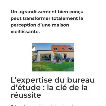
Un agrandissement bien conçu
peut transformer totalement la
perception d’une maison
vieillissante.
L’expertise du bureau
d’étude : la clé de la
réussite