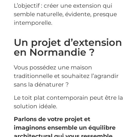
L’objectif : créer une extension qui
semble naturelle, évidente, presque
intemporelle.
Un projet d’extension
en Normandie ?
Vous possédez une maison
traditionnelle et souhaitez l’agrandir
sans la dénaturer ?
Le toit plat contemporain peut être la
solution idéale.
Parlons de votre projet et
imaginons ensemble un équilibre
architectural qui vous ressemble.