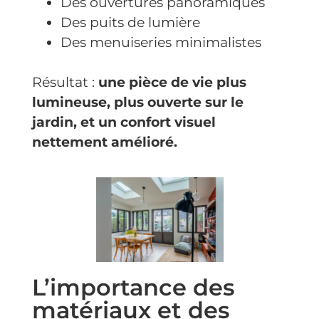
Des ouvertures panoramiques
Des puits de lumière
Des menuiseries minimalistes
Résultat :
une pièce de vie plus
lumineuse, plus ouverte sur le
jardin, et un confort visuel
nettement amélioré.
L’importance des
matériaux et des