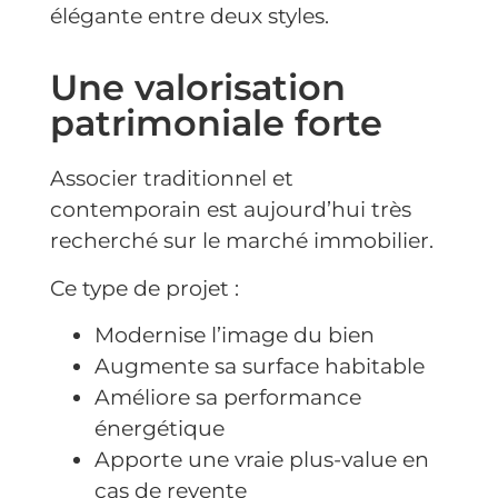
élégante entre deux styles.
Une valorisation
patrimoniale forte
Associer traditionnel et
contemporain est aujourd’hui très
recherché sur le marché immobilier.
Ce type de projet :
Modernise l’image du bien
Augmente sa surface habitable
Améliore sa performance
énergétique
Apporte une vraie plus-value en
cas de revente