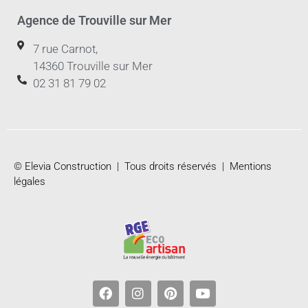
Agence de Trouville sur Mer
7 rue Carnot,
14360 Trouville sur Mer
02 31 81 79 02
© Elevia Construction | Tous droits réservés |
Mentions
légales