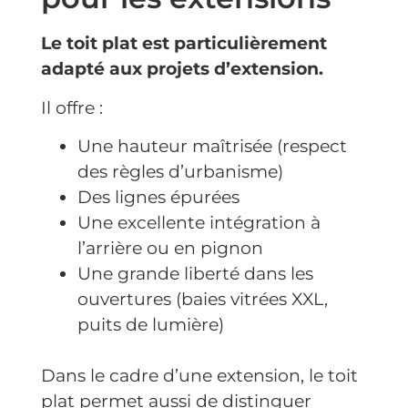
Le toit plat est particulièrement
adapté aux
projets d’extension
.
Il offre :
Une hauteur maîtrisée (respect
des règles d’urbanisme)
Des lignes épurées
Une excellente intégration à
l’arrière ou en pignon
Une grande liberté dans les
ouvertures (baies vitrées XXL,
puits de lumière)
Dans le cadre d’une extension, le toit
plat permet aussi de distinguer