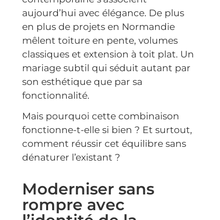
aujourd’hui avec élégance. De plus
en plus de projets en Normandie
mêlent toiture en pente, volumes
classiques et
extension
à toit plat. Un
mariage subtil qui séduit autant par
son esthétique que par sa
fonctionnalité.
Mais pourquoi cette combinaison
fonctionne-t-elle si bien ? Et surtout,
comment réussir cet équilibre sans
dénaturer l’existant ?
Moderniser sans
rompre avec