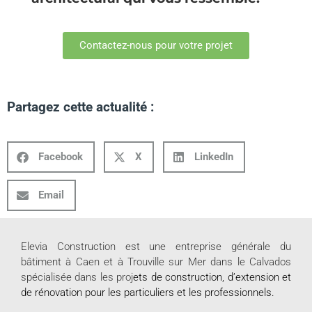
Contactez-nous pour votre projet
Partagez cette actualité :
Facebook
X
LinkedIn
Email
Elevia Construction est une entreprise générale du
bâtiment à Caen et à Trouville sur Mer dans le Calvados
spécialisée dans les proj
ets de
construction
, d’extension et
de rénovation pour les
particuliers
et les
professionnels
.