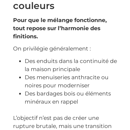
couleurs
Pour que le mélange fonctionne,
tout repose sur l’harmonie des
finitions.
On privilégie généralement :
Des enduits dans la continuité de
la maison principale
Des menuiseries anthracite ou
noires pour moderniser
Des bardages bois ou éléments
minéraux en rappel
L’objectif n’est pas de créer une
rupture brutale, mais une transition