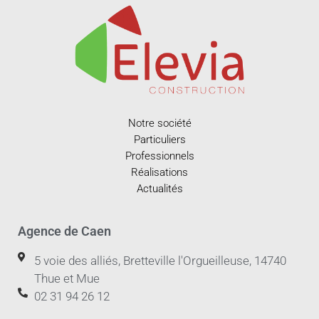
Notre société
Particuliers
Professionnels
Réalisations
Actualités
Agence de Caen
5 voie des alliés, Bretteville l'Orgueilleuse, 14740
Thue et Mue
02 31 94 26 12