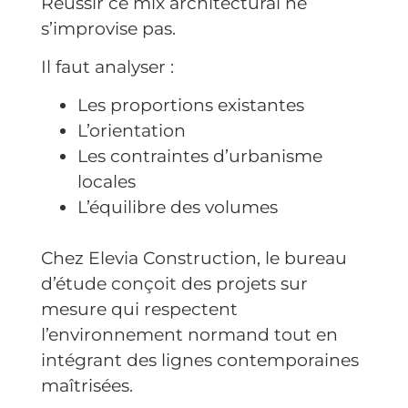
Réussir ce mix architectural ne
s’improvise pas.
Il faut analyser :
Les proportions existantes
L’orientation
Les contraintes d’urbanisme
locales
L’équilibre des volumes
Chez Elevia Construction, le bureau
d’étude conçoit des projets sur
mesure qui respectent
l’environnement normand tout en
intégrant des lignes contemporaines
maîtrisées.