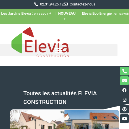
02.31.94.26.12
Contactez-nous
Les Jardins Elevia
: en savoir +
|
NOUVEAU
|
Elevia Eco Energie
: en savoir
+
Toutes les actualités ELEVIA
CONSTRUCTION