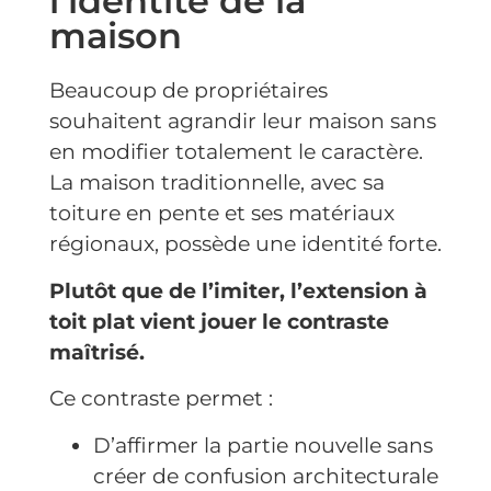
l’identité de la
maison
Beaucoup de propriétaires
souhaitent agrandir leur maison sans
en modifier totalement le caractère.
La maison traditionnelle, avec sa
toiture en pente et ses matériaux
régionaux, possède une identité forte.
Plutôt que de l’imiter, l’extension à
toit plat vient jouer le contraste
maîtrisé.
Ce contraste permet :
D’affirmer la partie nouvelle sans
créer de confusion architecturale